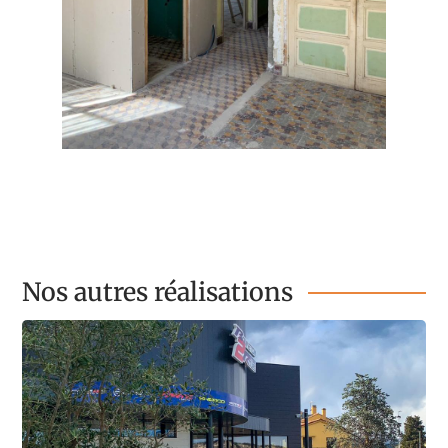
Nos autres réalisations