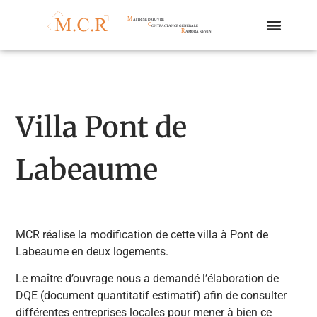
Villa Pont de
Labeaume
MCR réalise la modification de cette villa à Pont de
Labeaume en deux logements.
Le maître d’ouvrage nous a demandé l’élaboration de
DQE (document quantitatif estimatif) afin de consulter
différentes entreprises locales pour mener à bien ce