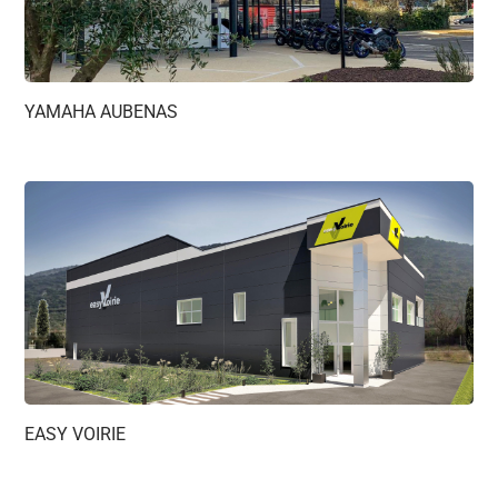
YAMAHA AUBENAS
EASY VOIRIE