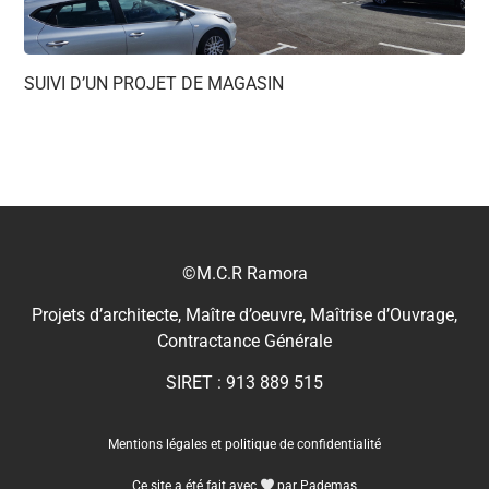
SUIVI D’UN PROJET DE MAGASIN
©M.C.R Ramora
Projets d’architecte, Maître d’oeuvre, Maîtrise d’Ouvrage,
Contractance Générale
SIRET : 913 889 515
Mentions légales et politique de confidentialité
Ce site a été fait avec
par Pademas