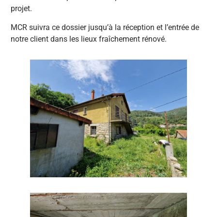
projet.
MCR suivra ce dossier jusqu’à la réception et l’entrée de
notre client dans les lieux fraîchement rénové.