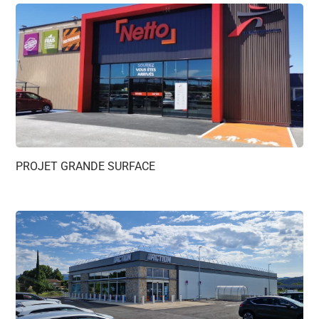
PROJET GRANDE SURFACE