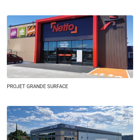
PROJET GRANDE SURFACE