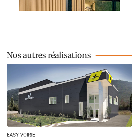
Nos autres réalisations
EASY VOIRIE