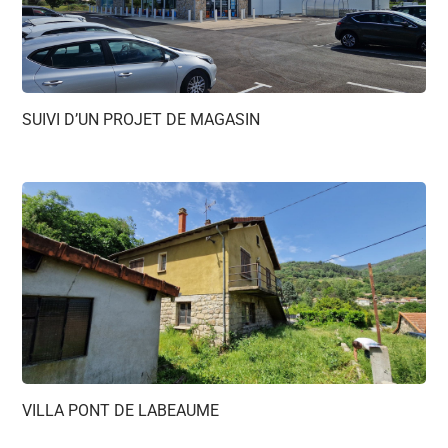
SUIVI D’UN PROJET DE MAGASIN
VILLA PONT DE LABEAUME