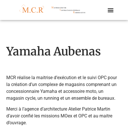
Yamaha Aubenas
MCR réalise la maitrise d’exécution et le suivi OPC pour
la création d’un complexe de magasins comprenant un
concessionnaire Yamaha et accessoire moto, un
magasin cycle, un running et un ensemble de bureaux.
Merci à l’agence d’architecture Atelier Patrice Martin
d’avoir confié les missions MOex et OPC et au maitre
d’ouvrage.